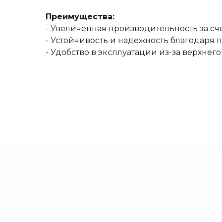
Преимущества:
- Увеличенная производительность за сч
- Устойчивость и надежность благодаря
- Удобство в эксплуатации из-за верхнег