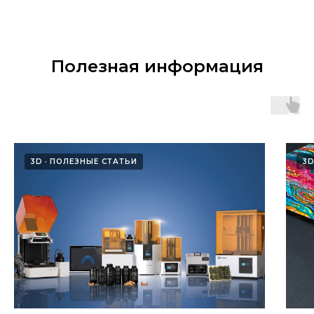
Полезная информация
3D
ПОЛЕЗНЫЕ СТАТЬИ
3