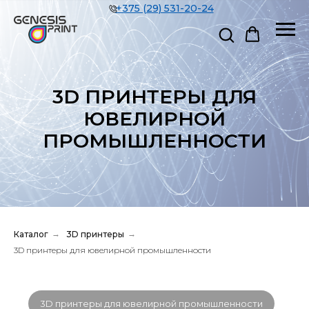
+375 (29) 531-20-24
3D ПРИНТЕРЫ ДЛЯ
ЮВЕЛИРНОЙ
ПРОМЫШЛЕННОСТИ
Каталог
→
3D принтеры
→
3D принтеры для ювелирной промышленности
3D принтеры для ювелирной промышленности