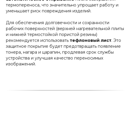
термопереноса, что значительно упрощает работу и
уменьшает риск повреждения изделий.
Для обеспечения долговечности и сохранности
рабочих поверхностей (верхней нагревательной плиты
и нижней термостойкой пористой резины)
рекомендуется использовать
тефлоновый лист
. Это
защитное покрытие будет предотвращать появление
тонера, нагара и царапин, продлевая срок службы
устройства и улучшая качество переносимых
изображений.