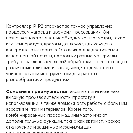
Контроллер PIP2 отвечает за точное управление
процессом нагрева и времени прессования. Он
позволяет настраивать необходимые параметры, такие
как температура, время и давление, для каждого
конкретного материала. Это важно для достижения
качественной печати, поскольку разные материалы
требуют различных условий обработки. Пресс оснащен
различными плитами и насадками, что делает его
универсальным инструментом для работы с
разнообразными продуктами.
Основные преимущества
такой машины включают
высокую производительность, простоту в
использовании, а также возможность работы с большим
ассортиментом материалов. Кроме того,
комбинированные пресс-машины часто имеют
дополнительные функции, такие как автоматическое
отключение и защитные механизмы для