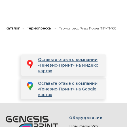
Каталог
→
Термопрессы
→
Термопресс Press Power TIP-TM60
Оставьте отзыв о компании
«Генезис-Принт» на Яндекс
картах
Оставьте отзыв о компании
«Генезис-Принт» на Google
картах
Оборудование
Принтеры УФ