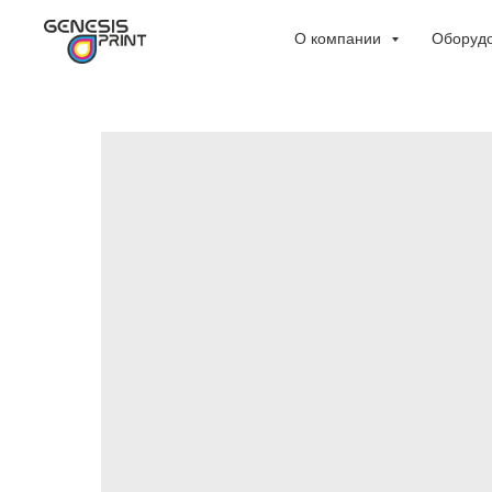
О компании
Оборуд