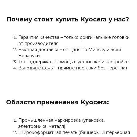
Почему стоит купить Kyocera у нас?
Гарантия качества – только оригинальные головки
от производителя
Быстрая доставка – от 1 дня по Минску и всей
Беларуси
Техподдержка – помощь в установке и настройке
Выгодные цены – прямые поставки без переплат
Области применения Kyocera:
Промышленная маркировка (упаковка,
электроника, металл)
Широкоформатная печать (баннеры, интерьерная