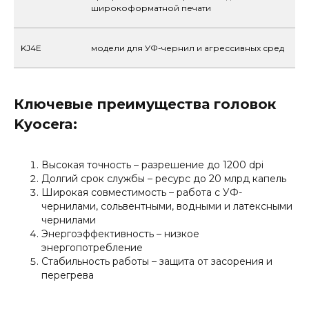
широкоформатной печати
KJ4E
модели для УФ-чернил и агрессивных сред
Ключевые преимущества головок
Kyocera:
Высокая точность – разрешение до 1200 dpi
Долгий срок службы – ресурс до 20 млрд капель
Широкая совместимость – работа с УФ-
чернилами, сольвентными, водными и латексными
чернилами
Энергоэффективность – низкое
энергопотребление
Стабильность работы – защита от засорения и
перегрева