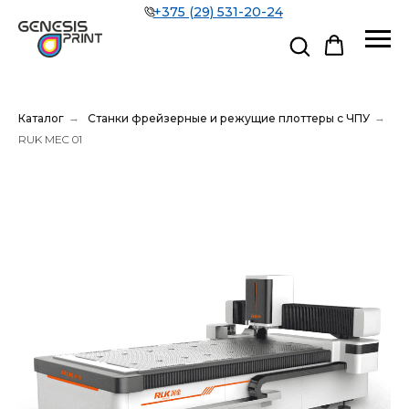
+375 (29) 531-20-24
Каталог
→
Станки фрейзерные и режущие плоттеры с ЧПУ
→
RUK MEC 01