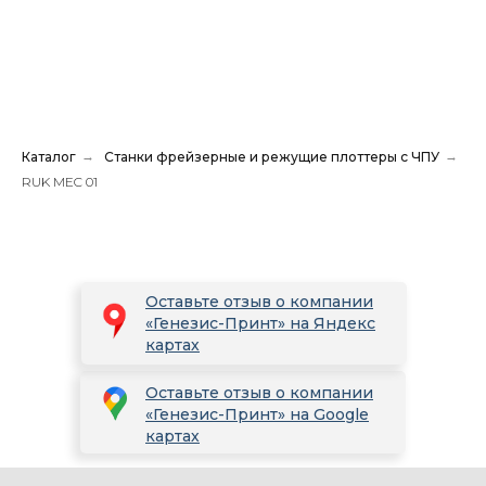
Каталог
→
Станки фрейзерные и режущие плоттеры с ЧПУ
→
RUK MEC 01
Оставьте отзыв о компании
«Генезис-Принт» на Яндекс
картах
Оставьте отзыв о компании
«Генезис-Принт» на Google
картах