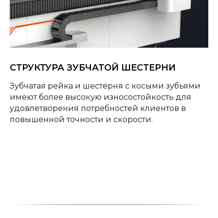
СТРУКТУРА ЗУБЧАТОЙ ШЕСТЕРНИ
Зубчатая рейка и шестерня с косыми зубьями
имеют более высокую износостойкость для
удовлетворения потребностей клиентов в
повышенной точности и скорости.