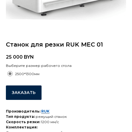
Станок для резки RUK MEC 01
25 000
BYN
Выберите размер рабочего стола
2500*1300мм
ЗАКАЗАТЬ
Производитель:
RUK
Тип продукта:
режущий станок
Скорость резки:
1200 мм/с
Комплектация: