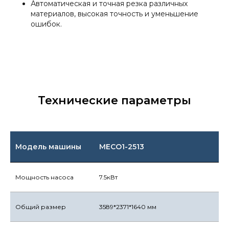
Автоматическая и точная резка различных
материалов, высокая точность и уменьшение
ошибок.
Технические параметры
Модель машины
MECO1-2513
Мощность насоса
7.5кВт
Общий размер
3589*2371*1640 мм