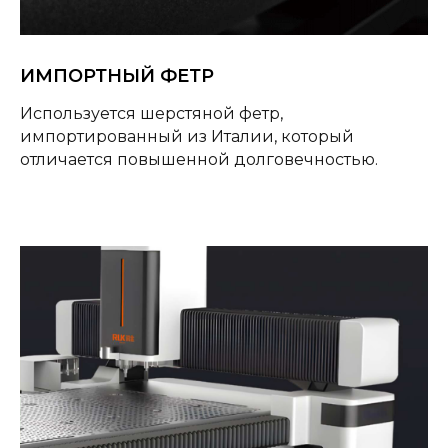
ИМПОРТНЫЙ ФЕТР
Используется шерстяной фетр,
импортированный из Италии, который
отличается повышенной долговечностью.