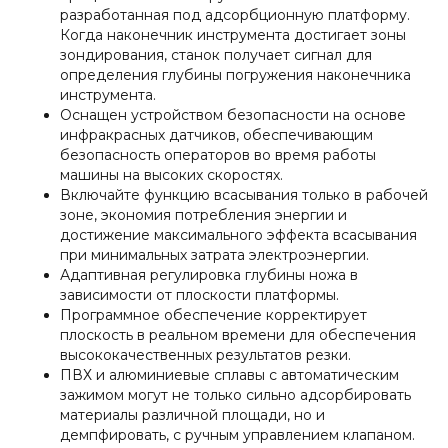
разработанная под адсорбционную платформу.
Когда наконечник инструмента достигает зоны
зондирования, станок получает сигнал для
определения глубины погружения наконечника
инструмента.
Оснащен устройством безопасности на основе
инфракрасных датчиков, обеспечивающим
безопасность операторов во время работы
машины на высоких скоростях.
Включайте функцию всасывания только в рабочей
зоне, экономия потребления энергии и
достижение максимального эффекта всасывания
при минимальных затрата электроэнергии.
Адаптивная регулировка глубины ножа в
зависимости от плоскости платформы.
Программное обеспечение корректирует
плоскость в реальном времени для обеспечения
высококачественных результатов резки.
ПВХ и алюминиевые сплавы с автоматическим
зажимом могут не только сильно адсорбировать
материалы различной площади, но и
демпфировать, с ручным управлением клапаном.