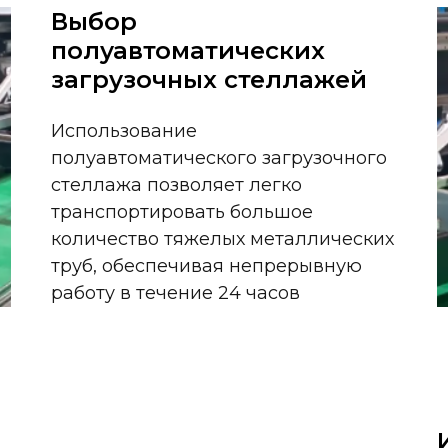
Выбор
полуавтоматических
загрузочных стеллажей
Использование
полуавтоматического загрузочного
стеллажа позволяет легко
транспортировать большое
количество тяжелых металлических
труб, обеспечивая непрерывную
работу в течение 24 часов