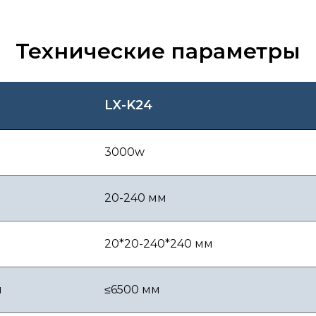
Технические параметры
LX-K24
3000w
20-240 мм
20*20-240*240 мм
ы
≤6500 мм