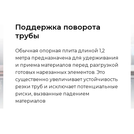
Поддержка поворота
трубы
Обычная опорная плита длиной 1,2
метра предназначена для удерживания
и приема материалов перед разгрузкой
готовых нарезанных элементов. Это
существенно увеличивает устойчивость
резки труб и исключает потенциальные
риски, вызванные падением
материалов