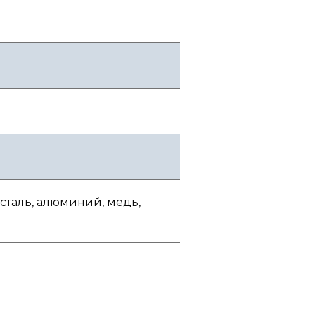
сталь, алюминий, медь,