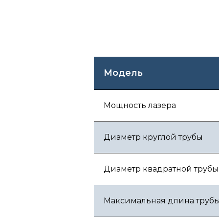
Модель
Мощность лазера
Диаметр круглой трубы
Диаметр квадратной трубы
Максимальная длина труб