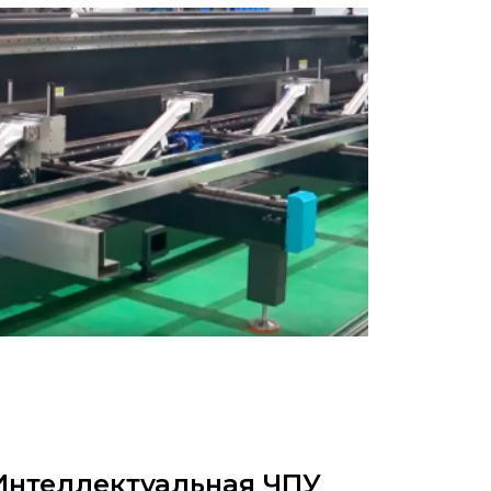
Интеллектуальная ЧПУ