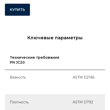
КУПИТЬ
Ключевые параметры
Технические требования
PN JC20
Вязкость
ASTM D2196
Плотность
ASTM D792