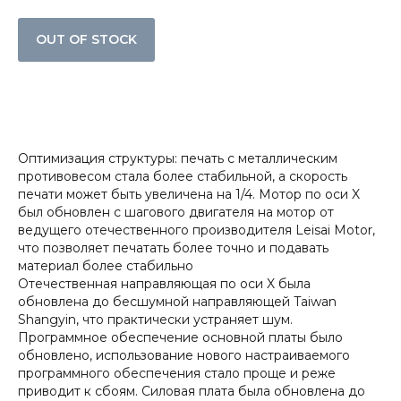
OUT OF STOCK
Оптимизация структуры: печать с металлическим
противовесом стала более стабильной, а скорость
печати может быть увеличена на 1/4. Мотор по оси X
был обновлен с шагового двигателя на мотор от
ведущего отечественного производителя Leisai Motor,
что позволяет печатать более точно и подавать
материал более стабильно
Отечественная направляющая по оси X была
обновлена до бесшумной направляющей Taiwan
Shangyin, что практически устраняет шум.
Программное обеспечение основной платы было
обновлено, использование нового настраиваемого
программного обеспечения стало проще и реже
приводит к сбоям. Силовая плата была обновлена до