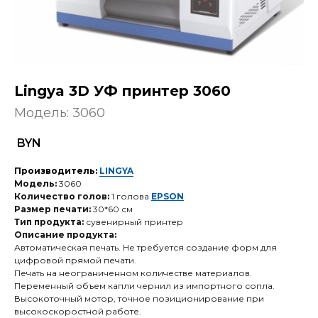
Lingya 3D УФ принтер 3060
Модель: 3060
BYN
Производитель:
LINGYA
Модель:
3060
Количество голов:
1 голова
EPSON
Размер печати:
30*60 см
Тип продукта:
сувенирный принтер
Описание продукта:
Автоматическая печать. Не требуется создание форм для
цифровой прямой печати.
Печать на неограниченном количестве материалов.
Переменный объем капли чернил из импортного сопла.
Высокоточный мотор, точное позиционирование при
высокоскоростной работе.