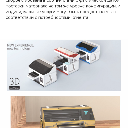
скорректирована в соответствии с фактической датой
поставки материала на том же уровне конфигурации, и
индивидуальные услуги могут быть предоставлены в
соответствии с потребностями клиента