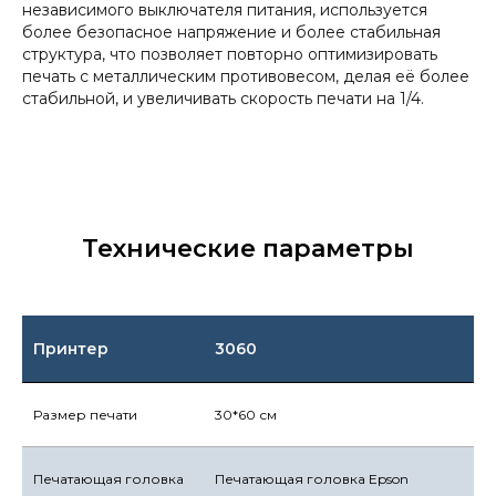
независимого выключателя питания, используется
более безопасное напряжение и более стабильная
структура, что позволяет повторно оптимизировать
печать с металлическим противовесом, делая её более
стабильной, и увеличивать скорость печати на 1/4.
Технические параметры
Принтер
3060
Размер печати
30*60 см
Печатающая головка
Печатающая головка Epson