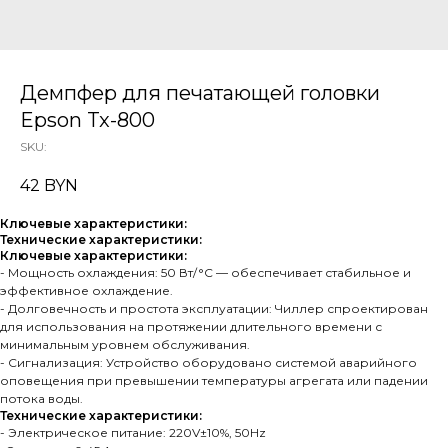
Демпфер для печатающей головки
Epson Tx-800
SKU:
42
BYN
Ключевые характеристики:
Технические характеристики:
Ключевые характеристики:
- Мощность охлаждения: 50 Вт/°C — обеспечивает стабильное и
эффективное охлаждение.
- Долговечность и простота эксплуатации: Чиллер спроектирован
для использования на протяжении длительного времени с
минимальным уровнем обслуживания.
- Сигнализация: Устройство оборудовано системой аварийного
оповещения при превышении температуры агрегата или падении
потока воды.
Технические характеристики:
- Электрическое питание: 220V±10%, 50Hz