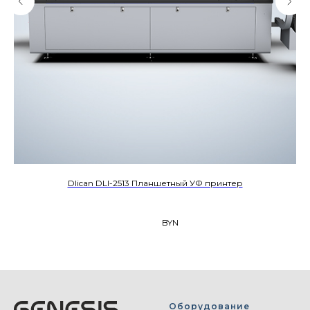
Dlican DLI-2513 Планшетный УФ принтер
BYN
Оборудование