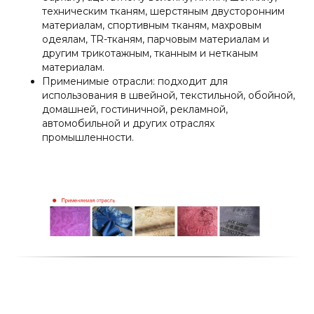
техническим тканям, шерстяным двусторонним
материалам, спортивным тканям, махровым
одеялам, TR-тканям, парчовым материалам и
другим трикотажным, тканным и нетканым
материалам.
Применимые отрасли: подходит для
использования в швейной, текстильной, обойной,
домашней, гостиничной, рекламной,
автомобильной и других отраслях
промышленности.