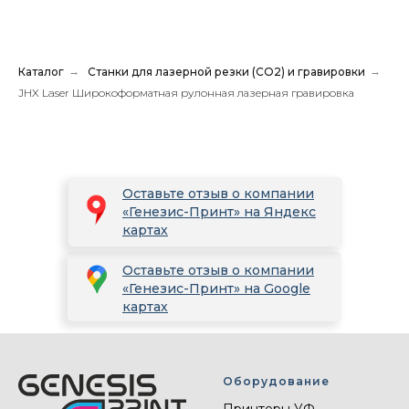
Каталог
→
Станки для лазерной резки (CO2) и гравировки
→
JHX Laser Широкоформатная рулонная лазерная гравировка
Оставьте отзыв о компании
«Генезис-Принт» на Яндекс
картах
Оставьте отзыв о компании
«Генезис-Принт» на Google
картах
Оборудование