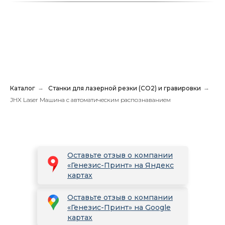
Каталог
→
Станки для лазерной резки (CO2) и гравировки
→
JHX Laser Машина с автоматическим распознаванием
Оставьте отзыв о компании
«Генезис-Принт» на Яндекс
картах
Оставьте отзыв о компании
«Генезис-Принт» на Google
картах