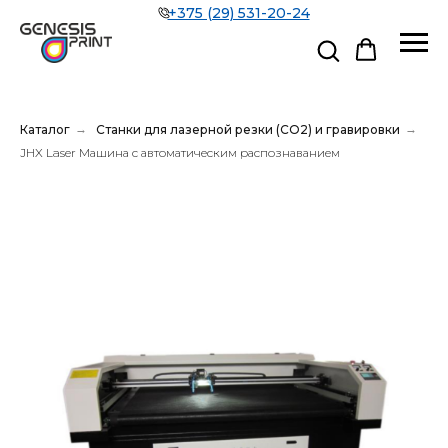
+375 (29) 531-20-24
Каталог
→
Станки для лазерной резки (CO2) и гравировки
→
JHX Laser Машина с автоматическим распознаванием