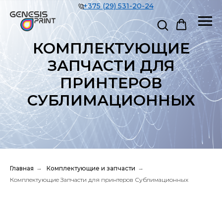
+375 (29) 531-20-24
КОМПЛЕКТУЮЩИЕ
ЗАПЧАСТИ ДЛЯ
ПРИНТЕРОВ
СУБЛИМАЦИОННЫХ
Главная
→
Комплектующие и запчасти
→
Комплектующие Запчасти для принтеров Сублимационных