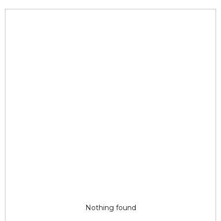
Nothing found