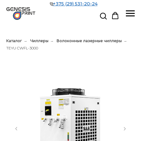
+375 (29) 531-20-24
Каталог
→
Чиллеры
→
Волоконные лазерные чиллеры
→
TEYU CWFL-3000