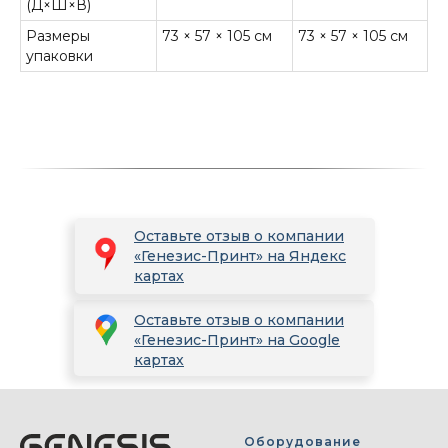
(Д×Ш×В)
Размеры
73 × 57 × 105 см
73 × 57 × 105 см
упаковки
Оставьте отзыв о компании
«Генезис-Принт» на Яндекс
картах
Оставьте отзыв о компании
«Генезис-Принт» на Google
картах
Оборудование