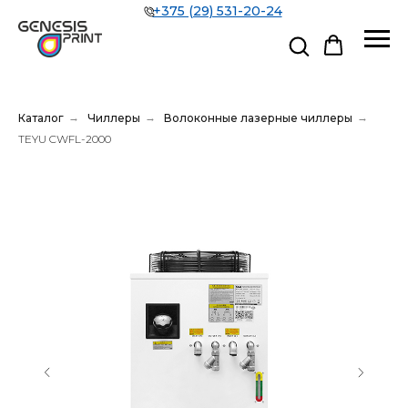
+375 (29) 531-20-24
Каталог
→
Чиллеры
→
Волоконные лазерные чиллеры
→
TEYU CWFL-2000