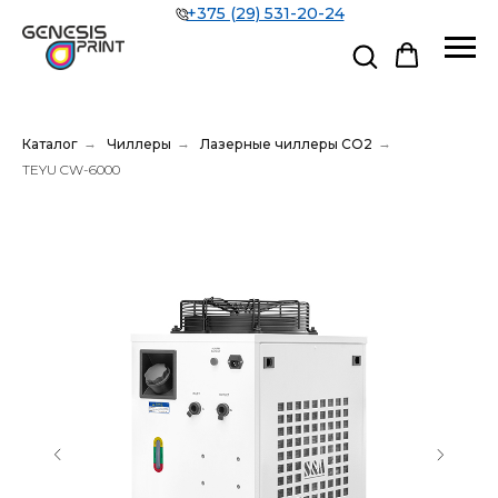
+375 (29) 531-20-24
Каталог
→
Чиллеры
→
Лазерные чиллеры СО2
→
TEYU CW-6000