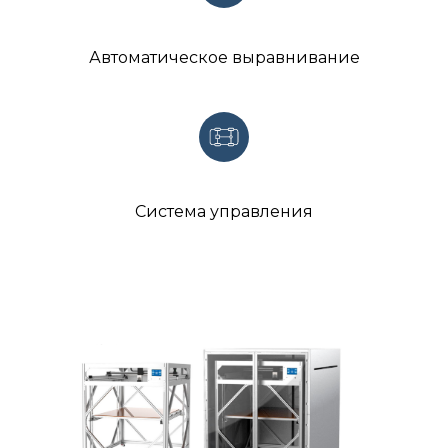
Автоматическое выравнивание
Система управления