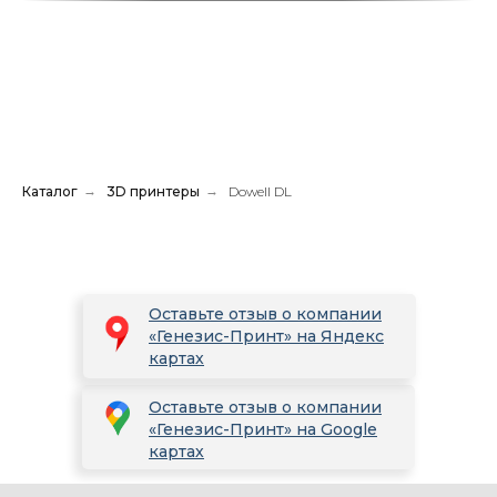
Каталог
→
3D принтеры
→
Dowell DL
Оставьте отзыв о компании
«Генезис-Принт» на Яндекс
картах
Оставьте отзыв о компании
«Генезис-Принт» на Google
картах