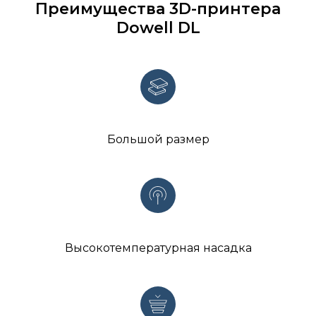
Преимущества 3D-принтера
Dowell DL
Большой размер
Высокотемпературная насадка