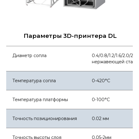
Параметры 3D-принтера DL
Диаметр сопла
0.4/0.8/1.2/1.6/2.0/2.
нержавеющей стали
Температура сопла
0-420°C
Температура платформы
0-100°C
Точность позиционирования
0.02 мм
Точность высоты слоя
0.05-2мм