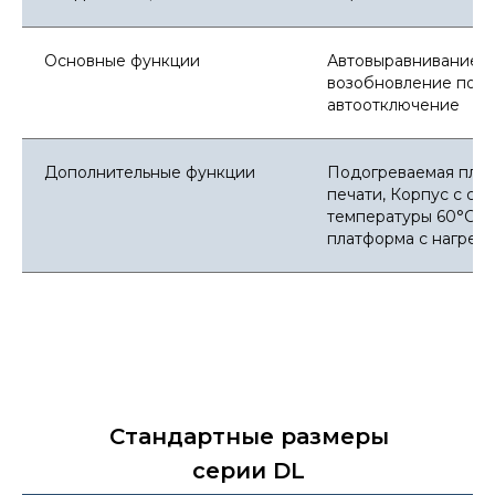
Основные функции
Автовыравнивание, 
возобновление посл
автоотключение
Дополнительные функции
Подогреваемая плат
печати, Корпус с с
температуры 60°C/
платформа с нагрево
Стандартные размеры
серии DL