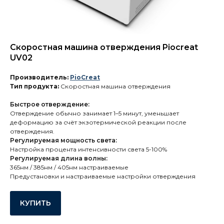
Скоростная машина отверждения Piocreat
UV02
Производитель:
PioCreat
Тип продукта:
Скоростная машина отверждения
Быстрое отверждение:
Отверждение обычно занимает 1–5 минут, уменьшает
деформацию за счёт экзотермической реакции после
отверждения.
Регулируемая мощность света:
Настройка процента интенсивности света 5-100%
Регулируемая длина волны:
365нм / 385нм / 405нм настраиваемые
Предустановки и настраиваемые настройки отверждения
КУПИТЬ