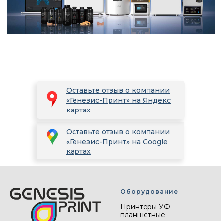
Оставьте отзыв о компании
«Генезис-Принт» на Яндекс
картах
Оставьте отзыв о компании
«Генезис-Принт» на Google
картах
Оборудование
Принтеры УФ
планшетные