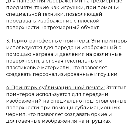
для нанесения изображений на трехмерные
предметы, такие как игрушки, при помощи
специальной техники, позволяющей
передавать изображение с плоской
поверхности на трехмерный объект.
3. Термотрансферные принтеры:
Эти принтеры
используются для передачи изображений с
помощью нагрева и давления на различные
поверхности, включая текстильные и
пластиковые материалы, что позволяет
создавать персонализированные игрушки.
4. Принтеры сублимационной печати:
Этот тип
принтеров используется для передачи
изображений на специально подготовленные
поверхности при помощи сублимационных
чернил, что позволяет создавать яркие и
долговечные изображения на игрушках.