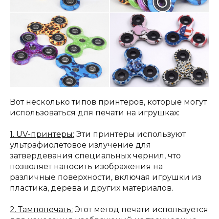
Вот несколько типов принтеров, которые могут
использоваться для печати на игрушках:
1. UV-принтеры:
Эти принтеры используют
ультрафиолетовое излучение для
затвердевания специальных чернил, что
позволяет наносить изображения на
различные поверхности, включая игрушки из
пластика, дерева и других материалов.
2. Тампопечать:
Этот метод печати используется