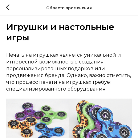
Области применения
Игрушки и настольные
игры
Печать на игрушках является уникальной и
интересной возможностью создания
персонализированных подарков или
продвижения бренда. Однако, важно отметить,
что процесс печати на игрушках требует
специализированного оборудования.