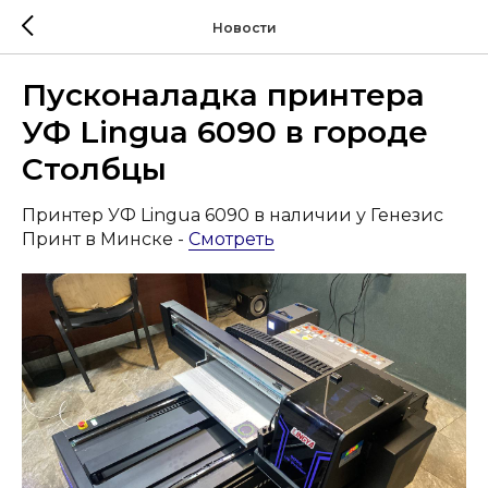
Новости
Пусконаладка принтера
УФ Lingua 6090 в городе
Столбцы
Принтер УФ Lingua 6090 в наличии у Генезис
Принт в Минске -
Смотреть