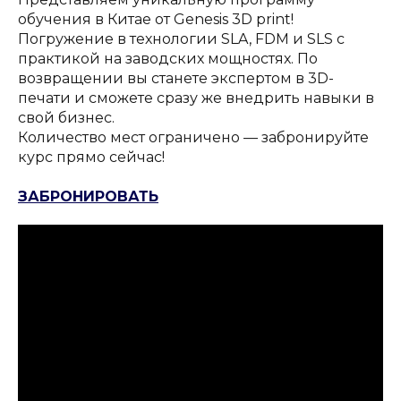
обучения в Китае от Genesis 3D print!
Погружение в технологии SLA, FDM и SLS с
практикой на заводских мощностях. По
возвращении вы станете экспертом в 3D-
печати и сможете сразу же внедрить навыки в
свой бизнес.
Количество мест ограничено — забронируйте
курс прямо сейчас!
ЗАБРОНИРОВАТЬ