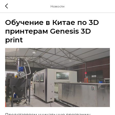
Новости
Обучение в Китае по 3D
принтерам Genesis 3D
print
Представляем уникальную программу